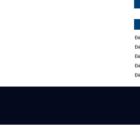
Đi
Đi
Đi
Đi
Đi