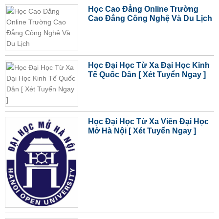
Học Cao Đẳng Online Trường
Cao Đẳng Công Nghệ Và Du Lịch
Học Đại Học Từ Xa Đại Học Kinh
Tế Quốc Dân [ Xét Tuyển Ngay ]
Học Đại Học Từ Xa Viên Đại Học
Mở Hà Nội [ Xét Tuyển Ngay ]