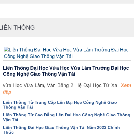
LIÊN THÔNG
Liên Thông Đại Học Vừa Học Vừa Làm Trường Đại Học
Công Nghệ Giao Thông Vận Tải
vừa Học Vừa Làm, Văn Bằng 2 Hệ Đại Học Từ Xa
Xem
tiếp
Liên Thông Từ Trung Cấp Lên Đại Học Công Nghệ Giao
Thông Vận Tải
Liên Thông Từ Cao Đẳng Lên Đại Học Công Nghệ Giao Thông
Vận Tải
Liên Thông Đại Học Giao Thông Vận Tải Năm 2023 Chính
Thức