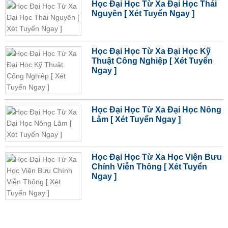
Học Đại Học Từ Xa Đại Học Thái
Nguyên [ Xét Tuyển Ngay ]
Học Đại Học Từ Xa Đại Học Kỹ
Thuật Công Nghiệp [ Xét Tuyển
Ngay ]
Học Đại Học Từ Xa Đại Học Nông
Lâm [ Xét Tuyển Ngay ]
Học Đại Học Từ Xa Học Viện Bưu
Chính Viễn Thông [ Xét Tuyển
Ngay ]