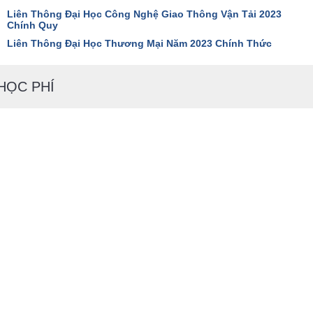
Liên Thông Đại Học Công Nghệ Giao Thông Vận Tải 2023
Chính Quy
Liên Thông Đại Học Thương Mại Năm 2023 Chính Thức
HỌC PHÍ