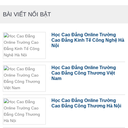
BÀI VIẾT NỔI BẬT
Học Cao Đẳng Online Trường
Cao Đẳng Kinh Tế Công Nghệ Hà
Nội
Học Cao Đẳng Online Trường
Cao Đẳng Công Thương Việt
Nam
Học Cao Đẳng Online Trường
Cao Đẳng Công Thương Hà Nội