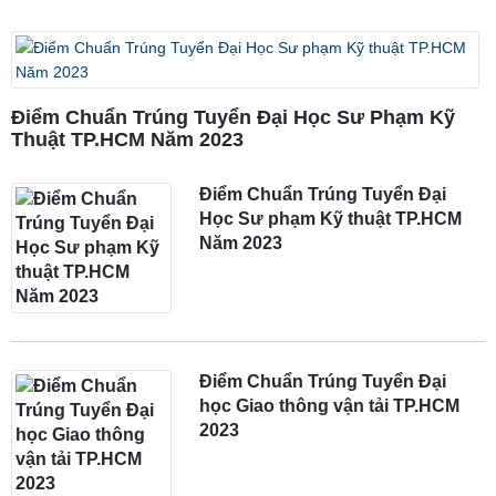
Điểm Chuẩn Trúng Tuyển Đại Học Sư Phạm Kỹ
Thuật TP.HCM Năm 2023
Điểm Chuẩn Trúng Tuyển Đại
Học Sư phạm Kỹ thuật TP.HCM
Năm 2023
Điểm Chuẩn Trúng Tuyển Đại
học Giao thông vận tải TP.HCM
2023